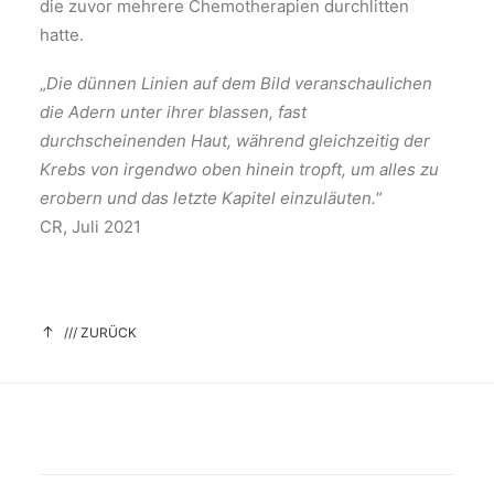
die zuvor mehrere Chemotherapien durchlitten
hatte.
„
Die dünnen Linien auf dem Bild veranschaulichen
die Adern unter ihrer blassen, fast
durchscheinenden Haut, während gleichzeitig der
Krebs von irgendwo oben hinein tropft, um alles zu
erobern und das letzte Kapitel einzuläuten.
“
CR, Juli 2021
/// ZURÜCK