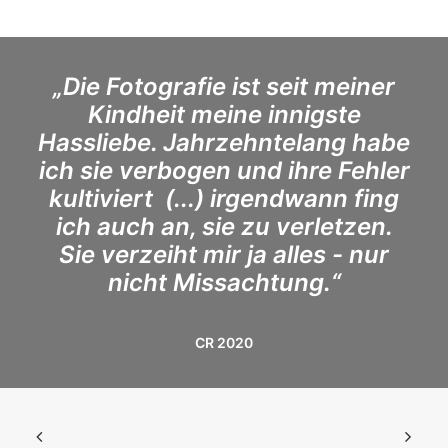
„Die Fotografie ist seit meiner
Kindheit meine innigste
Hassliebe. Jahrzehntelang habe
ich sie verbogen und ihre Fehler
kultiviert (...) irgendwann fing
ich auch an, sie zu verletzen.
Sie verzeiht mir ja alles - nur
nicht Missachtung.
“
CR 2020