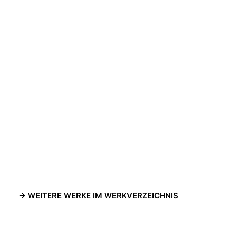
-> WEITERE WERKE IM WERKVERZEICHNIS