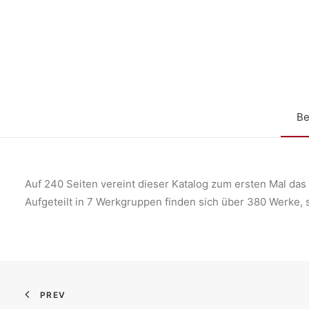
Be
Auf 240 Seiten vereint dieser Katalog zum ersten Mal da
Aufgeteilt in 7 Werkgruppen finden sich über 380 Werke,
PREV